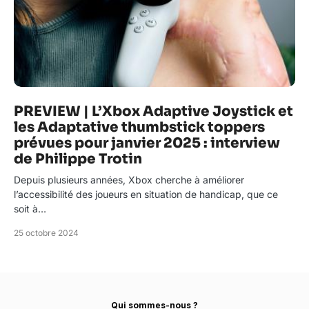
PREVIEW | L’Xbox Adaptive Joystick et
les Adaptative thumbstick toppers
prévues pour janvier 2025 : interview
de Philippe Trotin
Depuis plusieurs années, Xbox cherche à améliorer
l’accessibilité des joueurs en situation de handicap, que ce
soit à…
25 octobre 2024
Qui sommes-nous ?