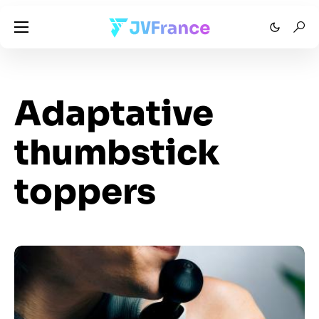
Adaptative
thumbstick
toppers