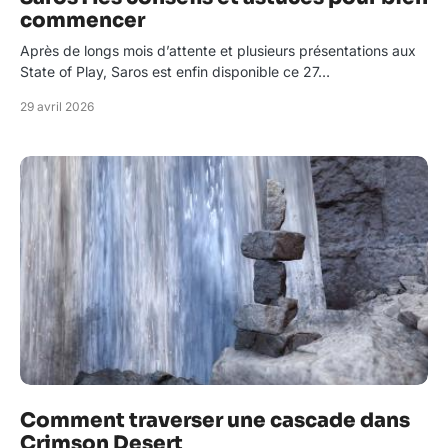
commencer
Après de longs mois d’attente et plusieurs présentations aux
State of Play, Saros est enfin disponible ce 27…
29 avril 2026
Comment traverser une cascade dans
Crimson Desert