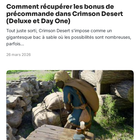
Comment récupérer les bonus de
précommande dans Crimson Desert
(Deluxe et Day One)
Tout juste sorti, Crimson Desert s’impose comme un
gigantesque bac à sable où les possibilités sont nombreuses,
parfois…
26 mars 2026