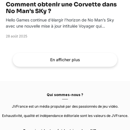
Comment obtenir une Corvette dans
No Man’s SKy ?
Hello Games continue d’élargir l’horizon de No Man’s Sky
avec une nouvelle mise à jour intitulée Voyager qui…
28 août 2025
En afficher plus
Qui sommes-nous ?
JVFrance est un média propulsé par des passionnés de jeu vidéo.
Exhaustivité, qualité et indépendance éditoriale sont les valeurs de JVFrance.