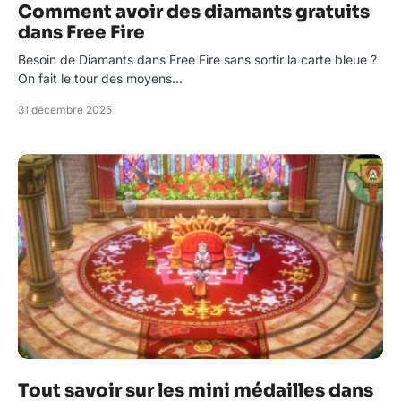
Comment avoir des diamants gratuits
dans Free Fire
Besoin de Diamants dans Free Fire sans sortir la carte bleue ?
On fait le tour des moyens…
31 décembre 2025
Tout savoir sur les mini médailles dans