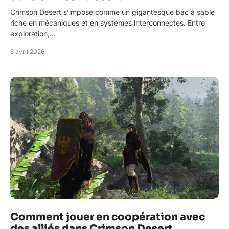
Crimson Desert s’impose comme un gigantesque bac à sable
riche en mécaniques et en systèmes interconnectés. Entre
exploration,…
6 avril 2026
Comment jouer en coopération avec
des alliés dans Crimson Desert