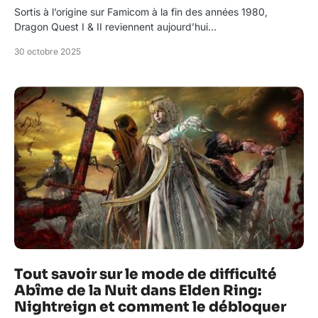
Sortis à l’origine sur Famicom à la fin des années 1980,
Dragon Quest I & II reviennent aujourd’hui…
30 octobre 2025
Tout savoir sur le mode de difficulté
Abîme de la Nuit dans Elden Ring:
Nightreign et comment le débloquer