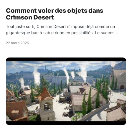
Comment voler des objets dans
Crimson Desert
Tout juste sorti, Crimson Desert s’impose déjà comme un
gigantesque bac à sable riche en possibilités. Le succès…
22 mars 2026