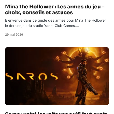
Mina the Hollower : Les armes du jeu –
choix, conseils et astuces
Bienvenue dans ce guide des armes pour Mina The Hollower,
le dernier jeu du studio Yacht Club Games.…
29 mai 2026