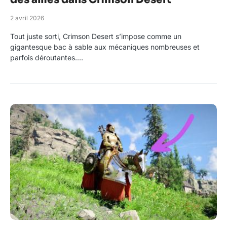
2 avril 2026
Tout juste sorti, Crimson Desert s’impose comme un
gigantesque bac à sable aux mécaniques nombreuses et
parfois déroutantes.…