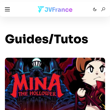
Guides/Tutos