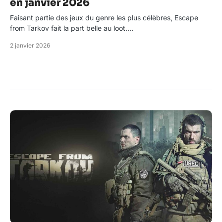
en janvier 2026
Faisant partie des jeux du genre les plus célèbres, Escape
from Tarkov fait la part belle au loot.…
2 janvier 2026