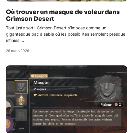
Où trouver un masque de voleur dans
Crimson Desert
Tout juste sorti, Crimson Desert s’impose comme un
gigantesque bac à sable où les possibilités semblent presque
infinies.…
26 mars 2026