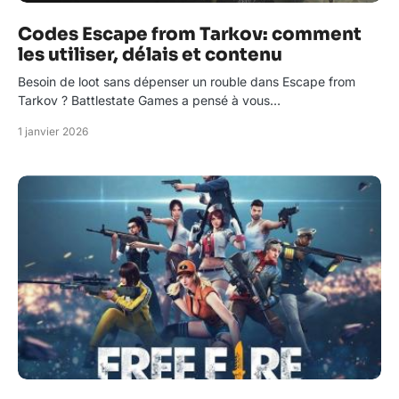
Codes Escape from Tarkov: comment
les utiliser, délais et contenu
Besoin de loot sans dépenser un rouble dans Escape from
Tarkov ? Battlestate Games a pensé à vous…
1 janvier 2026