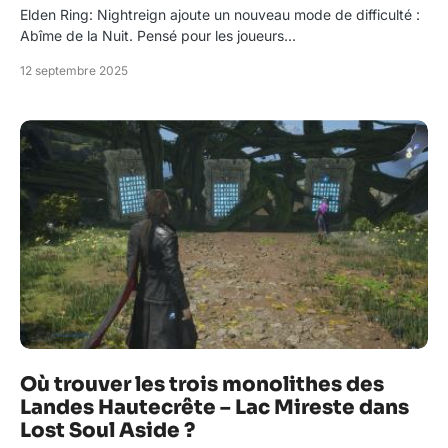
Elden Ring: Nightreign ajoute un nouveau mode de difficulté :
Abîme de la Nuit. Pensé pour les joueurs…
12 septembre 2025
Où trouver les trois monolithes des
Landes Hautecrête – Lac Mireste dans
Lost Soul Aside ?