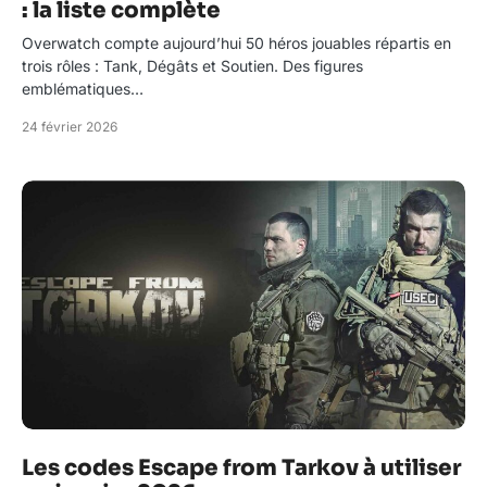
: la liste complète
Overwatch compte aujourd’hui 50 héros jouables répartis en
trois rôles : Tank, Dégâts et Soutien. Des figures
emblématiques…
24 février 2026
Les codes Escape from Tarkov à utiliser