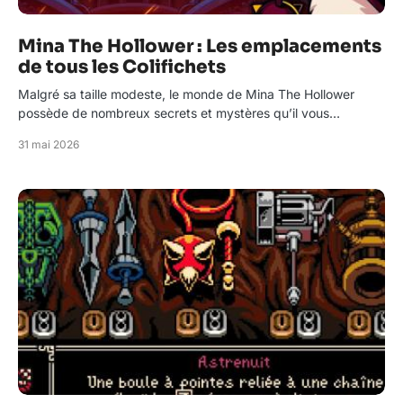
Mina The Hollower : Les emplacements
de tous les Colifichets
Malgré sa taille modeste, le monde de Mina The Hollower
possède de nombreux secrets et mystères qu’il vous…
31 mai 2026