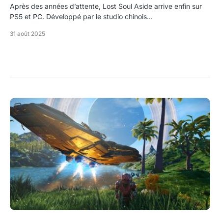
Après des années d’attente, Lost Soul Aside arrive enfin sur
PS5 et PC. Développé par le studio chinois…
31 août 2025