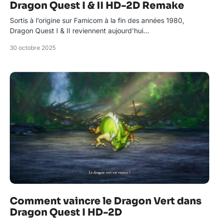
Dragon Quest I & II HD-2D Remake
Sortis à l’origine sur Famicom à la fin des années 1980,
Dragon Quest I & II reviennent aujourd’hui…
30 octobre 2025
Comment vaincre le Dragon Vert dans
Dragon Quest I HD-2D