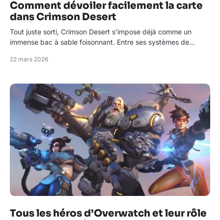
Comment dévoiler facilement la carte
dans Crimson Desert
Tout juste sorti, Crimson Desert s’impose déjà comme un
immense bac à sable foisonnant. Entre ses systèmes de…
22 mars 2026
Tous les héros d’Overwatch et leur rôle