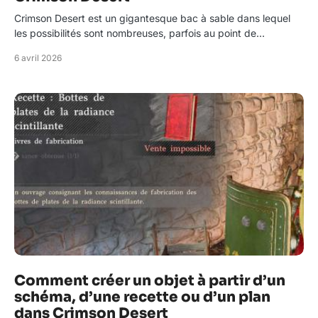
Crimson Desert est un gigantesque bac à sable dans lequel
les possibilités sont nombreuses, parfois au point de…
6 avril 2026
Comment créer un objet à partir d’un
schéma, d’une recette ou d’un plan
dans Crimson Desert