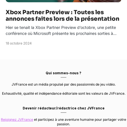
Xbox Partner Preview : Toutes les
annonces faites lors de la présentation
Hier se tenait la Xbox Partner Preview d’octobre, une petite
conférence où Microsoft présente les prochaines sorties à…
18 octobre 2024
Qui sommes-nous ?
JVFrance est un média propulsé par des passionnés de jeu vidéo.
Exhaustivité, qualité et indépendance éditoriale sont les valeurs de JVFrance.
Devenir rédacteur/rédactrice chez JVFrance
Rejoignez JVFrance
et participez à une aventure humaine pour partager votre
passion.