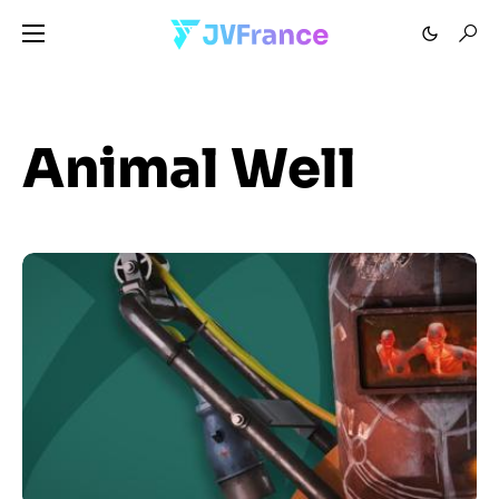
Animal Well