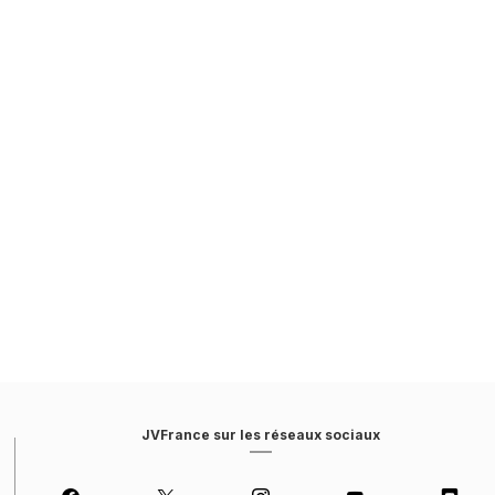
JVFrance sur les réseaux sociaux