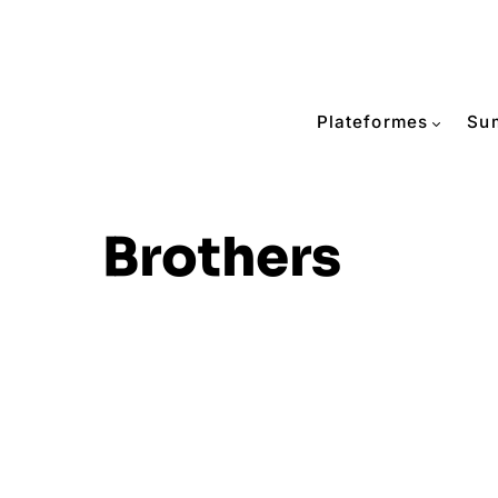
Plateformes
Su
Brothers