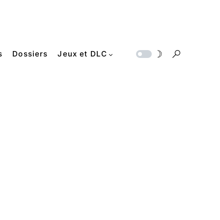
s
Dossiers
Jeux et DLC