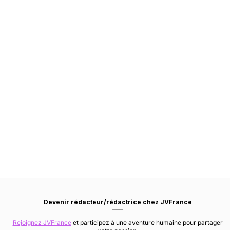
Devenir rédacteur/rédactrice chez JVFrance
Rejoignez JVFrance
et participez à une aventure humaine pour partager