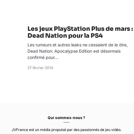
Les jeux PlayStation Plus de mars :
Dead Nation pour la PS4
Les rumeurs et autres leaks ne cessaient de le dire,
Dead Nation: Apocalypse Edition est désormais
confirmé pour…
27 février 2014
Qui sommes-nous ?
JVFrance est un média propulsé par des passionnés de jeu vidéo.