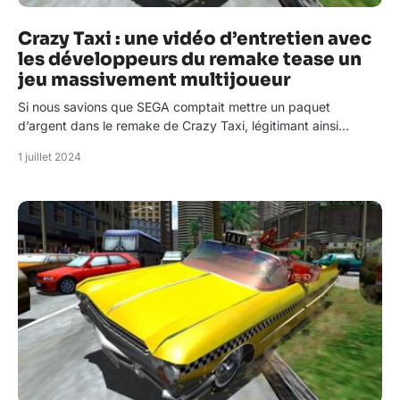
Crazy Taxi : une vidéo d’entretien avec
les développeurs du remake tease un
jeu massivement multijoueur
Si nous savions que SEGA comptait mettre un paquet
d’argent dans le remake de Crazy Taxi, légitimant ainsi…
1 juillet 2024