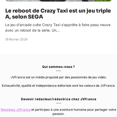
Le reboot de Crazy Taxi est un jeu triple
A, selon SEGA
Le jeu d’arcade culte Crazy Taxi s’apprête à faire peau neuve
avec un reboot de la série. Un…
19 février 2024
Qui sommes-nous ?
JVFrance est un média propulsé par des passionnés de jeu vidéo.
Exhaustivité, qualité et indépendance éditoriale sont les valeurs de JVFrance.
Devenir rédacteur/rédactrice chez JVFrance
Rejoignez JVFrance
et participez à une aventure humaine pour partager votre
passion.