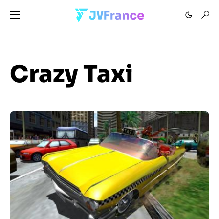
Crazy Taxi