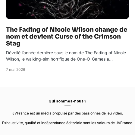
The Fading of Nicole Wilson change de
nom et devient Curse of the Crimson
Stag
Dévoilé l’année dernière sous le nom de The Fading of Nicole
Wilson, le walking-sim horrifique de One-O-Games a…
7 mai 2026
Qui sommes-nous ?
JVFrance est un média propulsé par des passionnés de jeu vidéo.
Exhaustivité, qualité et indépendance éditoriale sont les valeurs de JVFrance.