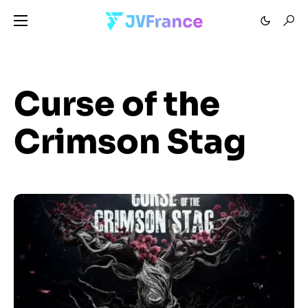
Curse of the
Crimson Stag