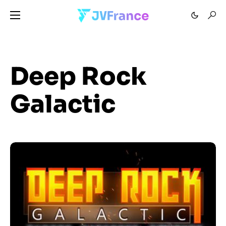
Deep Rock
Galactic