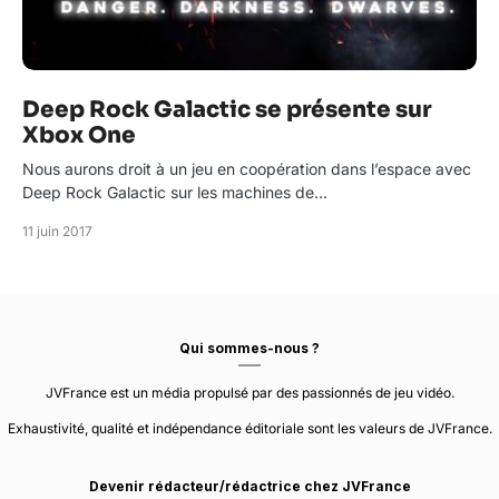
Deep Rock Galactic se présente sur
Xbox One
Nous aurons droit à un jeu en coopération dans l’espace avec
Deep Rock Galactic sur les machines de…
11 juin 2017
Qui sommes-nous ?
JVFrance est un média propulsé par des passionnés de jeu vidéo.
Exhaustivité, qualité et indépendance éditoriale sont les valeurs de JVFrance.
Devenir rédacteur/rédactrice chez JVFrance