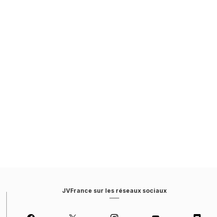
JVFrance sur les réseaux sociaux