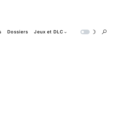
s
Dossiers
Jeux et DLC