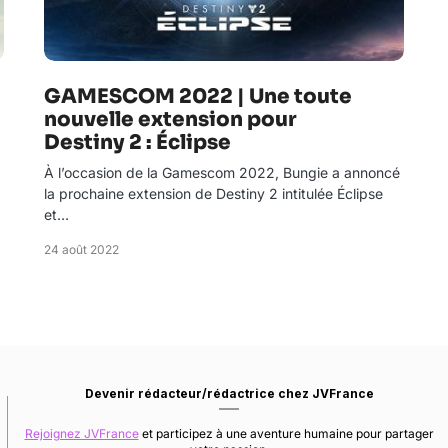
GAMESCOM 2022 | Une toute
nouvelle extension pour
Destiny 2 : Éclipse
À l’occasion de la Gamescom 2022, Bungie a annoncé
la prochaine extension de Destiny 2 intitulée Éclipse
et…
24 août 2022
Devenir rédacteur/rédactrice chez JVFrance
Rejoignez JVFrance
et participez à une aventure humaine pour partager