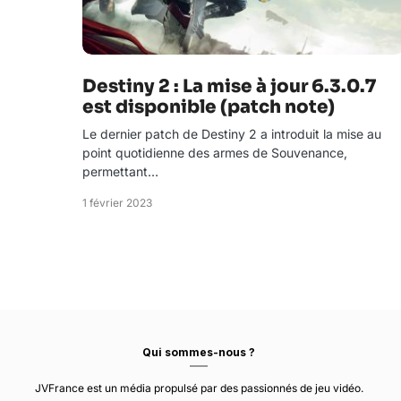
Destiny 2 : La mise à jour 6.3.0.7
est disponible (patch note)
Le dernier patch de Destiny 2 a introduit la mise au
point quotidienne des armes de Souvenance,
permettant…
1 février 2023
Qui sommes-nous ?
JVFrance est un média propulsé par des passionnés de jeu vidéo.