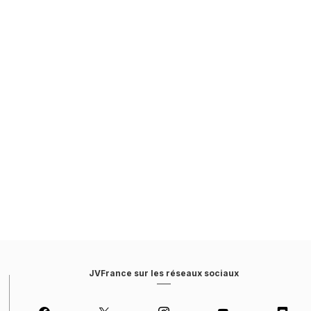
JVFrance sur les réseaux sociaux