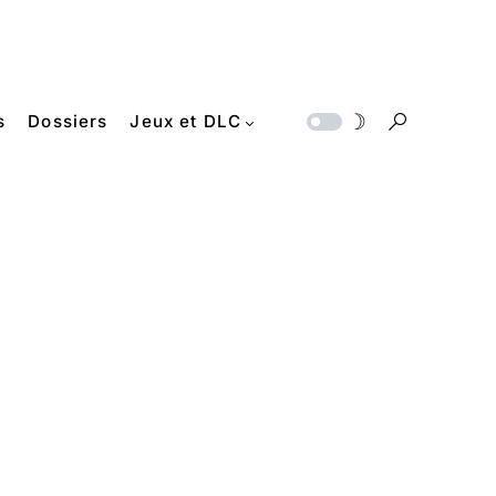
s
Dossiers
Jeux et DLC