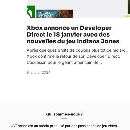
Xbox annonce un Developer
Direct le 18 janvier avec des
nouvelles du jeu Indiana Jones
Après quelques bruits de couloirs plus tôt ce mois-ci,
Xbox confirme le retour de son Developer_Direct.
L’occasion pour le géant américain de…
9 janvier 2024
Qui sommes-nous ?
JVFrance est un média propulsé par des passionnés de jeu vidéo.