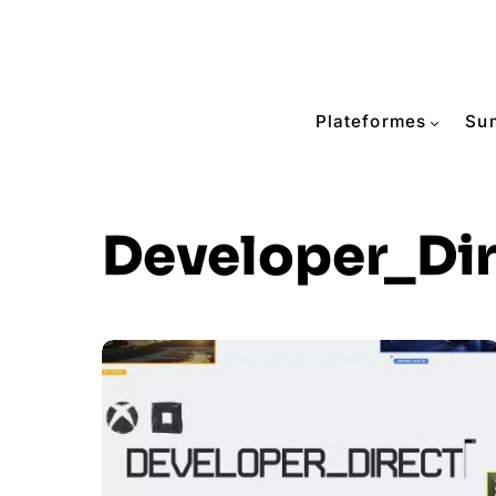
Plateformes
Su
Developer_Dir