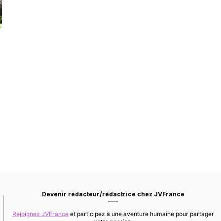
Devenir rédacteur/rédactrice chez JVFrance
Rejoignez JVFrance
et participez à une aventure humaine pour partager