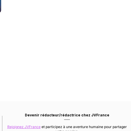
Devenir rédacteur/rédactrice chez JVFrance
Rejoignez JVFrance
et participez à une aventure humaine pour partager