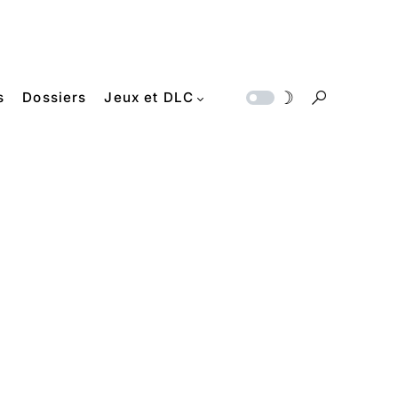
s
Dossiers
Jeux et DLC