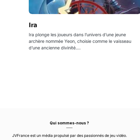
Ira
Ira plonge les joueurs dans l’univers d’une jeune
archère nommée Yeon, choisie comme le vaisseau
d’une ancienne divinité.…
Qui sommes-nous ?
JVFrance est un média propulsé par des passionnés de jeu vidéo.