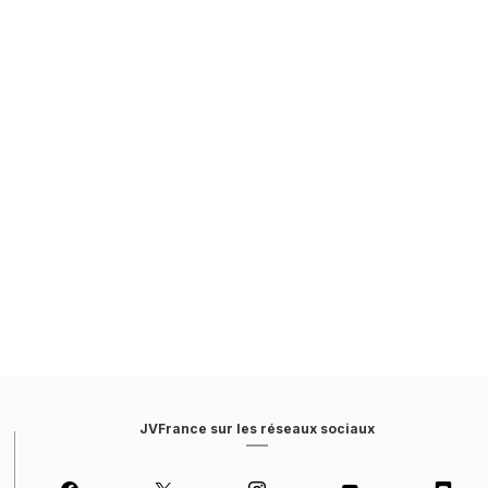
JVFrance sur les réseaux sociaux