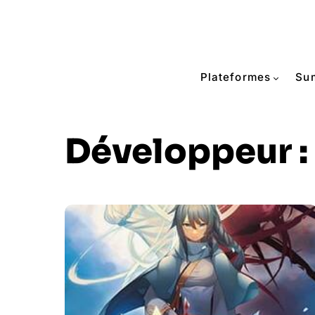
Plateformes
Su
Développeur :