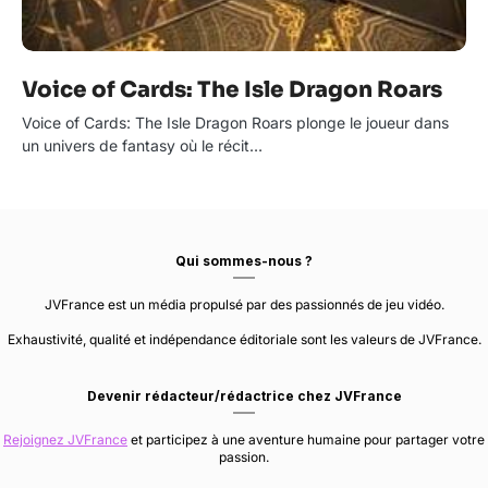
Voice of Cards: The Isle Dragon Roars
Voice of Cards: The Isle Dragon Roars plonge le joueur dans
un univers de fantasy où le récit…
Qui sommes-nous ?
JVFrance est un média propulsé par des passionnés de jeu vidéo.
Exhaustivité, qualité et indépendance éditoriale sont les valeurs de JVFrance.
Devenir rédacteur/rédactrice chez JVFrance
Rejoignez JVFrance
et participez à une aventure humaine pour partager votre
passion.