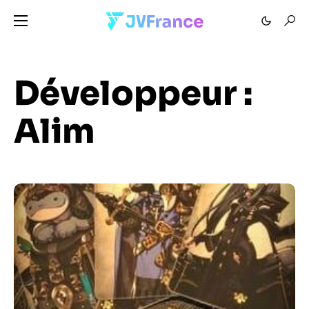
Développeur :
Alim