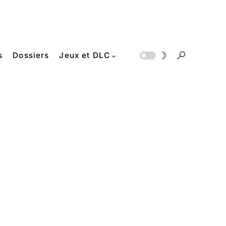
s
Dossiers
Jeux et DLC