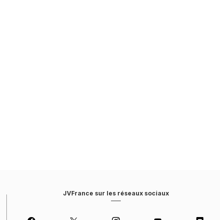
JVFrance sur les réseaux sociaux