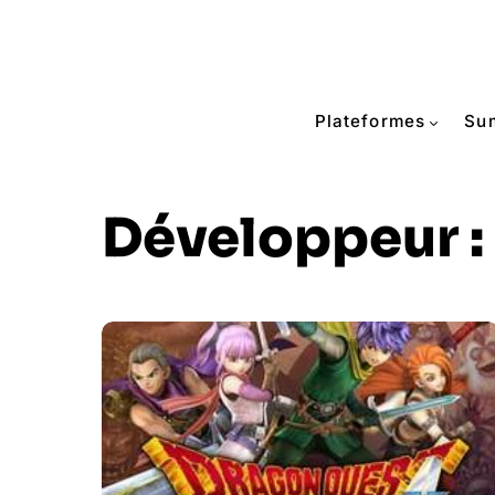
Plateformes
Su
Développeur :