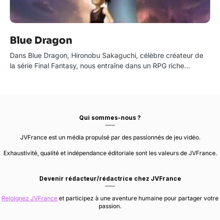
Blue Dragon
Dans Blue Dragon, Hironobu Sakaguchi, célèbre créateur de
la série Final Fantasy, nous entraîne dans un RPG riche…
Qui sommes-nous ?
JVFrance est un média propulsé par des passionnés de jeu vidéo.
Exhaustivité, qualité et indépendance éditoriale sont les valeurs de JVFrance.
Devenir rédacteur/rédactrice chez JVFrance
Rejoignez JVFrance
et participez à une aventure humaine pour partager votre
passion.