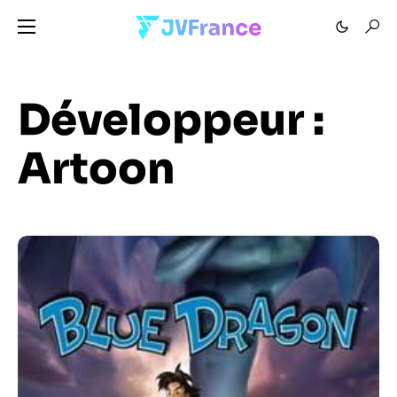
Développeur :
Artoon