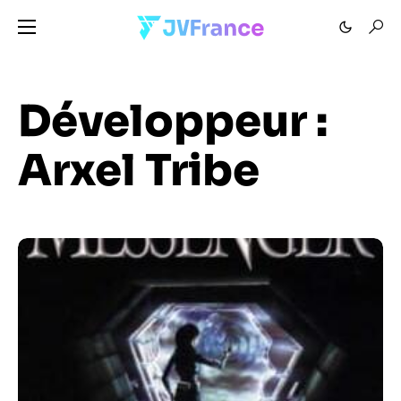
Développeur :
Arxel Tribe