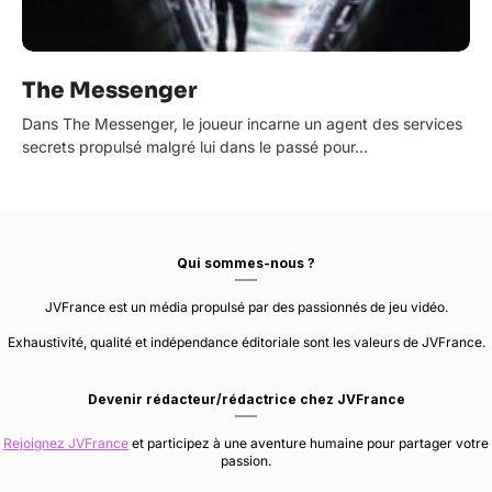
The Messenger
Dans The Messenger, le joueur incarne un agent des services
secrets propulsé malgré lui dans le passé pour…
Qui sommes-nous ?
JVFrance est un média propulsé par des passionnés de jeu vidéo.
Exhaustivité, qualité et indépendance éditoriale sont les valeurs de JVFrance.
Devenir rédacteur/rédactrice chez JVFrance
Rejoignez JVFrance
et participez à une aventure humaine pour partager votre
passion.