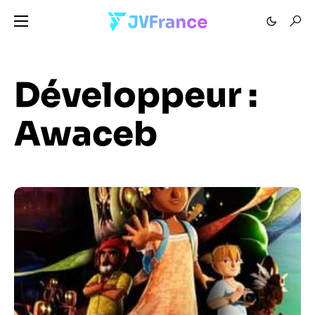
Développeur :
Awaceb