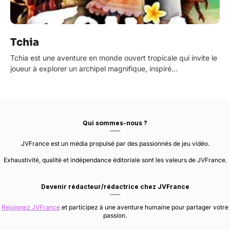
Tchia
Tchia est une aventure en monde ouvert tropicale qui invite le
joueur à explorer un archipel magnifique, inspiré…
Qui sommes-nous ?
JVFrance est un média propulsé par des passionnés de jeu vidéo.
Exhaustivité, qualité et indépendance éditoriale sont les valeurs de JVFrance.
Devenir rédacteur/rédactrice chez JVFrance
Rejoignez JVFrance
et participez à une aventure humaine pour partager votre
passion.