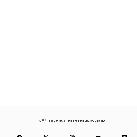
JVFrance sur les réseaux sociaux