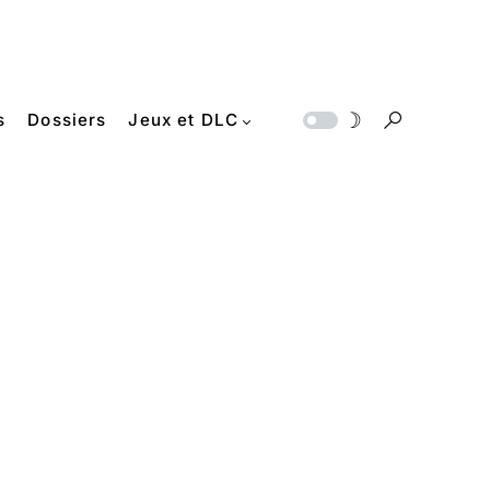
s
Dossiers
Jeux et DLC