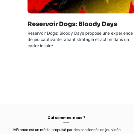
Reservoir Dogs: Bloody Days
Reservoir Dogs: Bloody Days propose une expérience
de jeu captivante, alliant stratégie et action dans un
cadre inspiré…
Qui sommes-nous ?
JVFrance est un média propulsé par des passionnés de jeu vidéo.