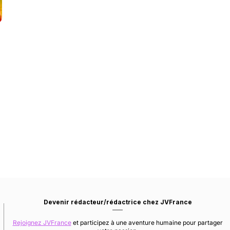
Devenir rédacteur/rédactrice chez JVFrance
Rejoignez JVFrance
et participez à une aventure humaine pour partager