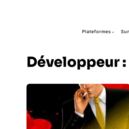
Plateformes
Su
Développeur :