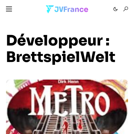
Développeur :
BrettspielWelt