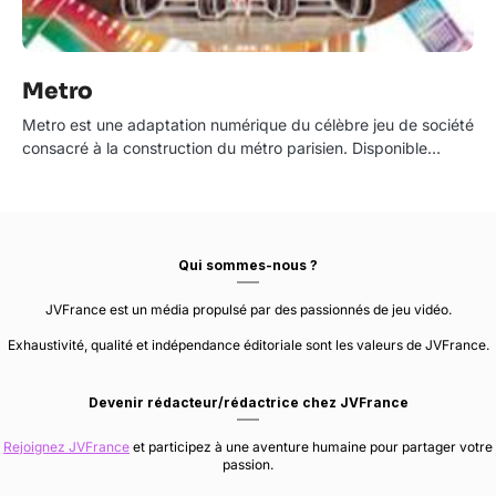
Metro
Metro est une adaptation numérique du célèbre jeu de société
consacré à la construction du métro parisien. Disponible…
Qui sommes-nous ?
JVFrance est un média propulsé par des passionnés de jeu vidéo.
Exhaustivité, qualité et indépendance éditoriale sont les valeurs de JVFrance.
Devenir rédacteur/rédactrice chez JVFrance
Rejoignez JVFrance
et participez à une aventure humaine pour partager votre
passion.