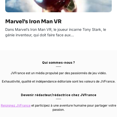
Marvel’s Iron Man VR
Dans Marvel’s Iron Man VR, le joueur incarne Tony Stark, le
génie inventeur, qui doit faire face aux…
Qui sommes-nous ?
JVFrance est un média propulsé par des passionnés de jeu vidéo.
Exhaustivité, qualité et indépendance éditoriale sont les valeurs de JVFrance.
Devenir rédacteur/rédactrice chez JVFrance
Rejoignez JVFrance
et participez à une aventure humaine pour partager votre
passion.