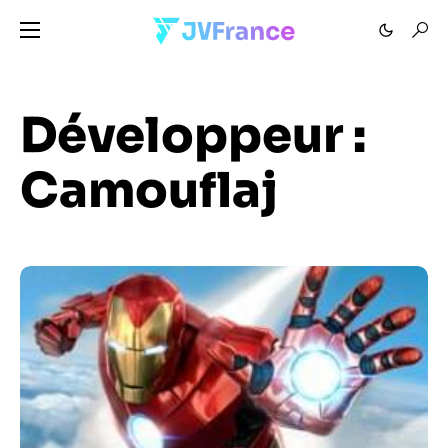
Développeur :
Camouflaj