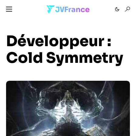
Développeur :
Cold Symmetry