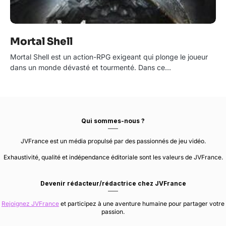
Mortal Shell
Mortal Shell est un action-RPG exigeant qui plonge le joueur
dans un monde dévasté et tourmenté. Dans ce…
Qui sommes-nous ?
JVFrance est un média propulsé par des passionnés de jeu vidéo.
Exhaustivité, qualité et indépendance éditoriale sont les valeurs de JVFrance.
Devenir rédacteur/rédactrice chez JVFrance
Rejoignez JVFrance
et participez à une aventure humaine pour partager votre
passion.