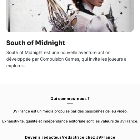
South of Midnight
South of Midnight est une nouvelle aventure action
développée par Compulsion Games, qui invite les joueurs à
explorer…
Qui sommes-nous ?
JVFrance est un média propulsé par des passionnés de jeu vidéo.
Exhaustivité, qualité et indépendance éditoriale sont les valeurs de JVFrance.
Devenir rédacteur/rédactrice chez JVFrance