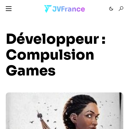
Développeur :
Compulsion
Games