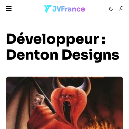
Développeur :
Denton Designs