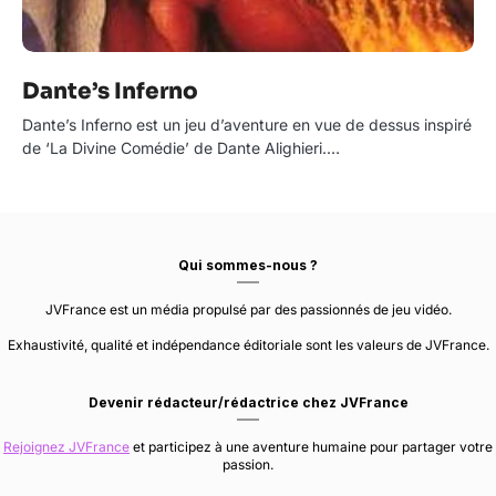
Dante’s Inferno
Dante’s Inferno est un jeu d’aventure en vue de dessus inspiré
de ‘La Divine Comédie’ de Dante Alighieri.…
Qui sommes-nous ?
JVFrance est un média propulsé par des passionnés de jeu vidéo.
Exhaustivité, qualité et indépendance éditoriale sont les valeurs de JVFrance.
Devenir rédacteur/rédactrice chez JVFrance
Rejoignez JVFrance
et participez à une aventure humaine pour partager votre
passion.