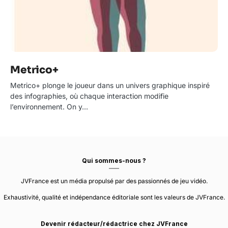
Metrico+
Metrico+ plonge le joueur dans un univers graphique inspiré
des infographies, où chaque interaction modifie
l’environnement. On y…
Qui sommes-nous ?
JVFrance est un média propulsé par des passionnés de jeu vidéo.
Exhaustivité, qualité et indépendance éditoriale sont les valeurs de JVFrance.
Devenir rédacteur/rédactrice chez JVFrance