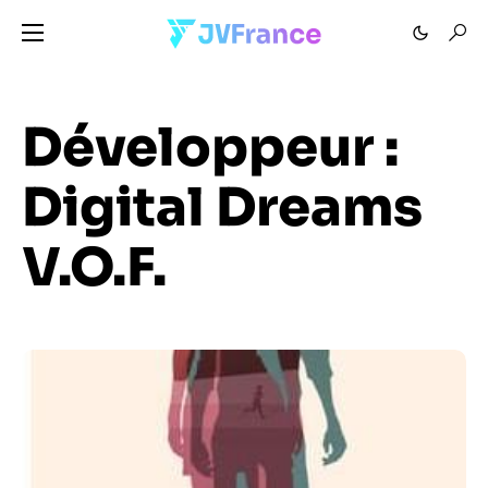
Développeur :
Digital Dreams
V.O.F.