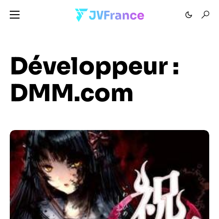
Développeur :
DMM.com