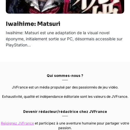
Iwaihime: Matsuri
Iwaihime: Matsuri est une adaptation de la visual novel
éponyme, initialement sortie sur PC, désormais accessible sur
PlayStation…
Qui sommes-nous ?
JVFrance est un média propulsé par des passionnés de jeu vidéo.
Exhaustivité, qualité et indépendance éditoriale sont les valeurs de JVFrance.
Devenir rédacteur/rédactrice chez JVFrance
Rejoignez JVFrance
et participez à une aventure humaine pour partager votre
passion.