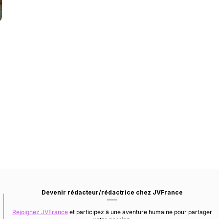
Devenir rédacteur/rédactrice chez JVFrance
Rejoignez JVFrance
et participez à une aventure humaine pour partager