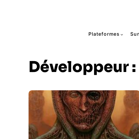
Plateformes
Su
Développeur :