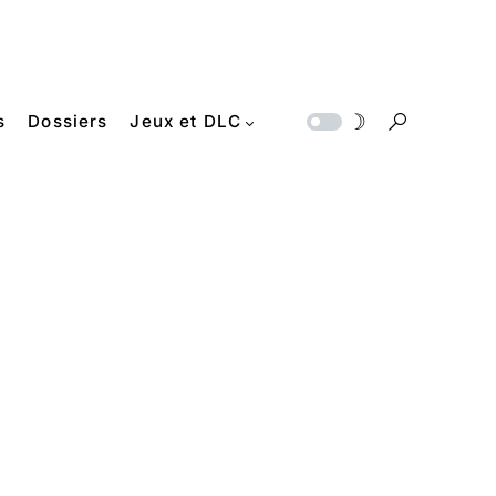
s
Dossiers
Jeux et DLC