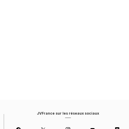
JVFrance sur les réseaux sociaux