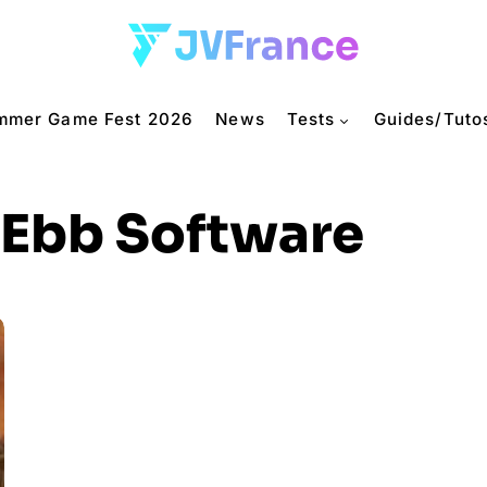
mmer Game Fest 2026
News
Tests
Guides/Tuto
Ebb Software