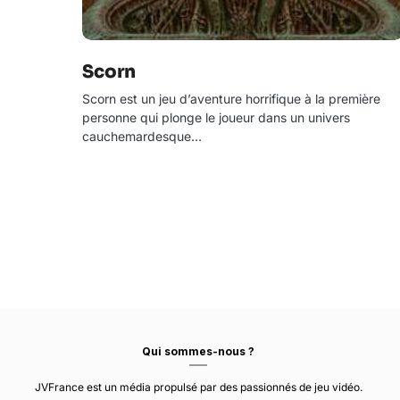
Scorn
Scorn est un jeu d’aventure horrifique à la première
personne qui plonge le joueur dans un univers
cauchemardesque…
Qui sommes-nous ?
JVFrance est un média propulsé par des passionnés de jeu vidéo.