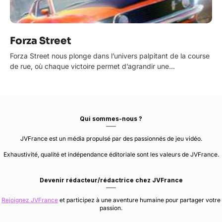
Forza Street
Forza Street nous plonge dans l’univers palpitant de la course
de rue, où chaque victoire permet d’agrandir une…
Qui sommes-nous ?
JVFrance est un média propulsé par des passionnés de jeu vidéo.
Exhaustivité, qualité et indépendance éditoriale sont les valeurs de JVFrance.
Devenir rédacteur/rédactrice chez JVFrance
Rejoignez JVFrance
et participez à une aventure humaine pour partager votre
passion.