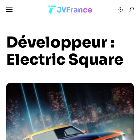
Développeur :
Electric Square