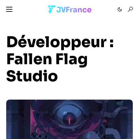
Développeur :
Fallen Flag
Studio