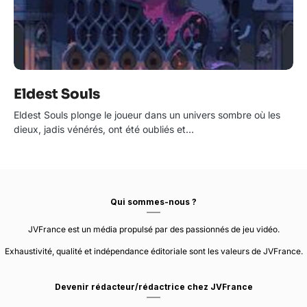
Eldest Souls
Eldest Souls plonge le joueur dans un univers sombre où les
dieux, jadis vénérés, ont été oubliés et…
Qui sommes-nous ?
JVFrance est un média propulsé par des passionnés de jeu vidéo.
Exhaustivité, qualité et indépendance éditoriale sont les valeurs de JVFrance.
Devenir rédacteur/rédactrice chez JVFrance