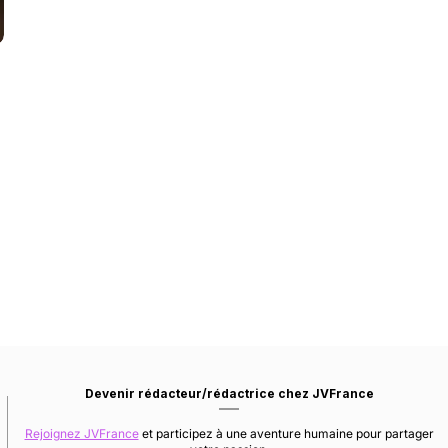
Devenir rédacteur/rédactrice chez JVFrance
Rejoignez JVFrance
et participez à une aventure humaine pour partager