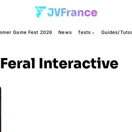
mmer Game Fest 2026
News
Tests
Guides/Tuto
Feral Interactive