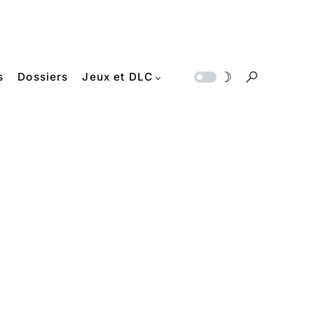
s
Dossiers
Jeux et DLC