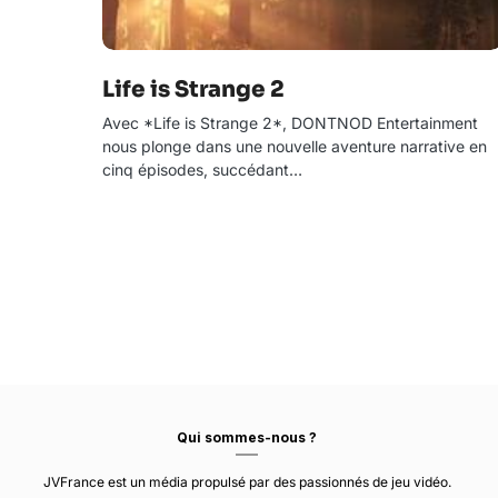
Life is Strange 2
Avec *Life is Strange 2*, DONTNOD Entertainment
nous plonge dans une nouvelle aventure narrative en
cinq épisodes, succédant…
Qui sommes-nous ?
JVFrance est un média propulsé par des passionnés de jeu vidéo.