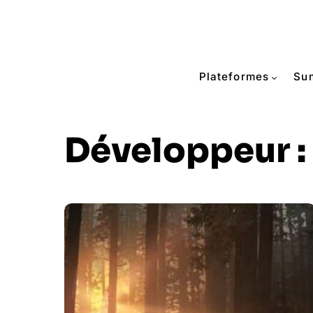
Plateformes
Su
Développeur :