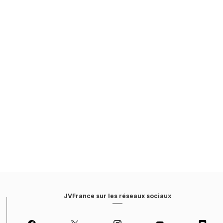
JVFrance sur les réseaux sociaux