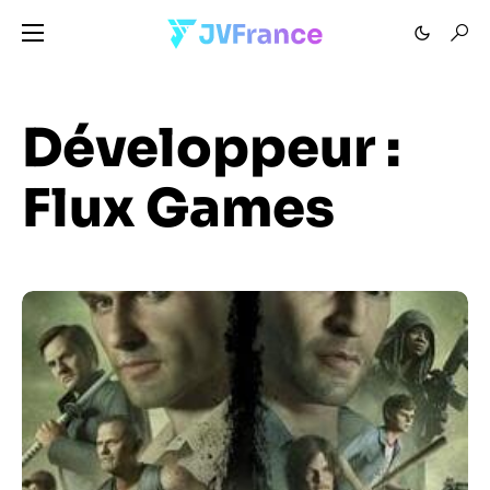
Développeur :
Flux Games