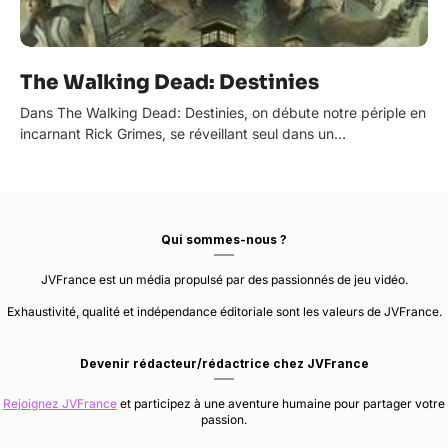
The Walking Dead: Destinies
Dans The Walking Dead: Destinies, on débute notre périple en
incarnant Rick Grimes, se réveillant seul dans un…
Qui sommes-nous ?
JVFrance est un média propulsé par des passionnés de jeu vidéo.
Exhaustivité, qualité et indépendance éditoriale sont les valeurs de JVFrance.
Devenir rédacteur/rédactrice chez JVFrance
Rejoignez JVFrance
et participez à une aventure humaine pour partager votre
passion.