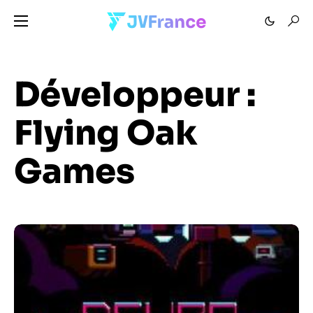
Développeur :
Flying Oak
Games