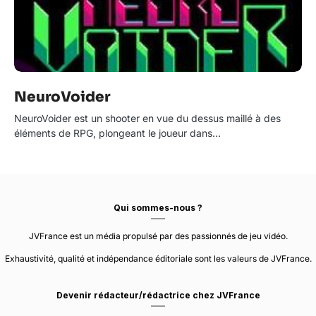
NeuroVoider
NeuroVoider est un shooter en vue du dessus maillé à des
éléments de RPG, plongeant le joueur dans…
Qui sommes-nous ?
JVFrance est un média propulsé par des passionnés de jeu vidéo.
Exhaustivité, qualité et indépendance éditoriale sont les valeurs de JVFrance.
Devenir rédacteur/rédactrice chez JVFrance