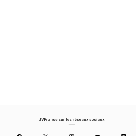
JVFrance sur les réseaux sociaux