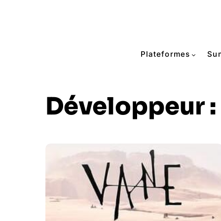
Plateformes
Su
Développeur :