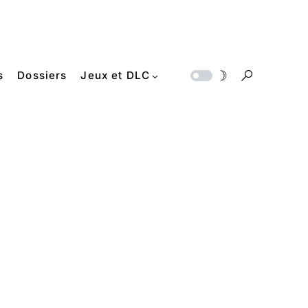
s
Dossiers
Jeux et DLC