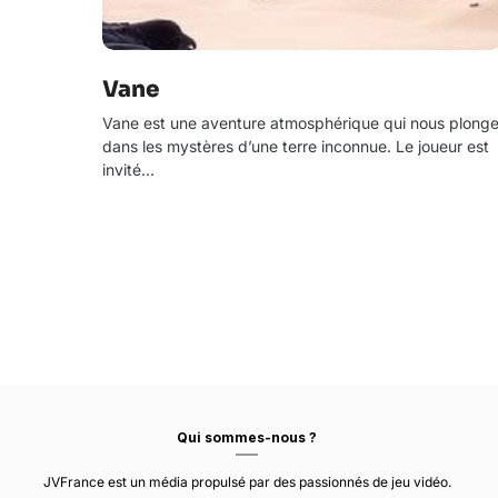
Vane
Vane est une aventure atmosphérique qui nous plong
dans les mystères d’une terre inconnue. Le joueur est
invité…
Qui sommes-nous ?
JVFrance est un média propulsé par des passionnés de jeu vidéo.