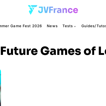
mmer Game Fest 2026
News
Tests
Guides/Tuto
Future Games of 