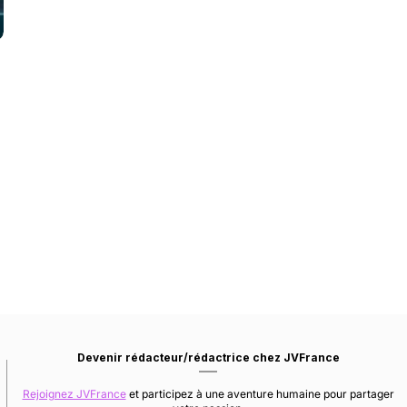
Devenir rédacteur/rédactrice chez JVFrance
Rejoignez JVFrance
et participez à une aventure humaine pour partager