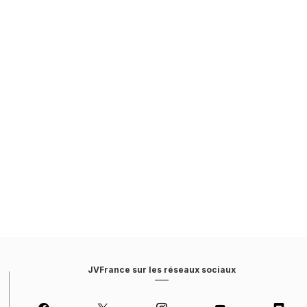
JVFrance sur les réseaux sociaux