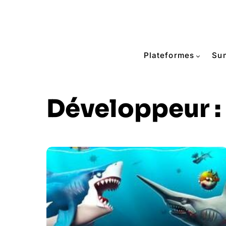
Plateformes
Su
Développeur :