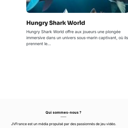
Hungry Shark World
Hungry Shark World offre aux joueurs une plongée
immersive dans un univers sous-marin captivant, où ils
prennent le…
Qui sommes-nous ?
JVFrance est un média propulsé par des passionnés de jeu vidéo.