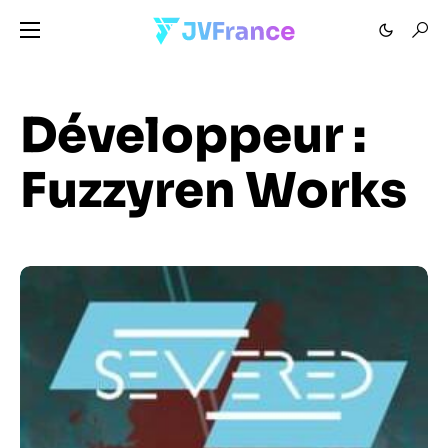
Développeur :
Fuzzyren Works