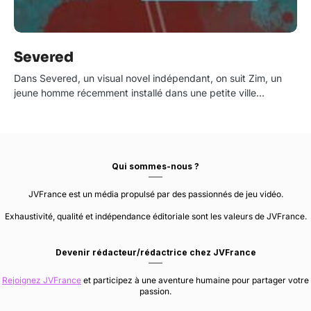
Severed
Dans Severed, un visual novel indépendant, on suit Zim, un
jeune homme récemment installé dans une petite ville…
Qui sommes-nous ?
JVFrance est un média propulsé par des passionnés de jeu vidéo.
Exhaustivité, qualité et indépendance éditoriale sont les valeurs de JVFrance.
Devenir rédacteur/rédactrice chez JVFrance
Rejoignez JVFrance
et participez à une aventure humaine pour partager votre
passion.