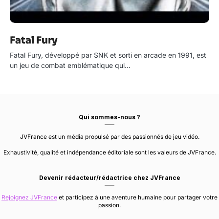
Fatal Fury
Fatal Fury, développé par SNK et sorti en arcade en 1991, est
un jeu de combat emblématique qui…
Qui sommes-nous ?
JVFrance est un média propulsé par des passionnés de jeu vidéo.
Exhaustivité, qualité et indépendance éditoriale sont les valeurs de JVFrance.
Devenir rédacteur/rédactrice chez JVFrance
Rejoignez JVFrance
et participez à une aventure humaine pour partager votre
passion.