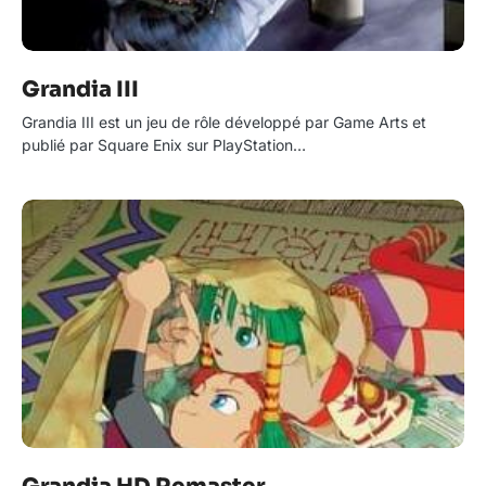
Grandia III
Grandia III est un jeu de rôle développé par Game Arts et
publié par Square Enix sur PlayStation…