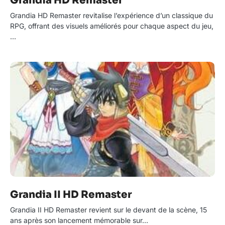
Grandia HD Remaster
Grandia HD Remaster revitalise l’expérience d’un classique du
RPG, offrant des visuels améliorés pour chaque aspect du jeu,
…
Grandia II HD Remaster
Grandia II HD Remaster revient sur le devant de la scène, 15
ans après son lancement mémorable sur…