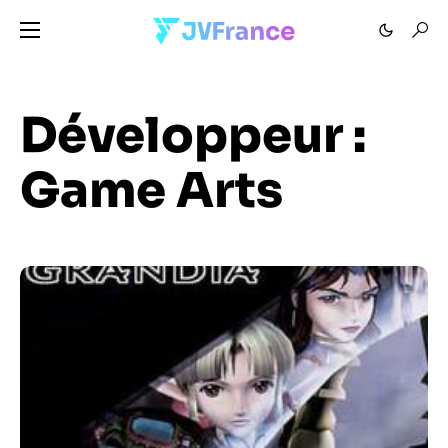
Développeur :
Game Arts