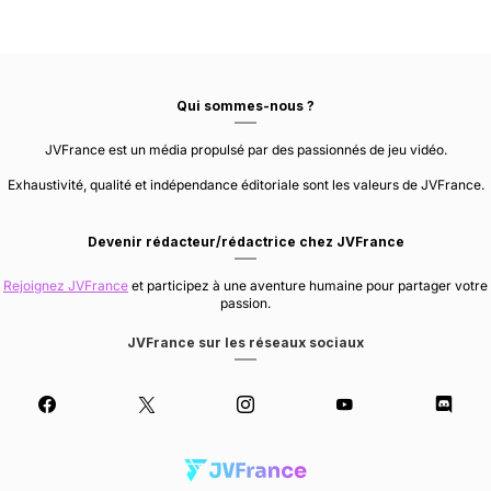
Qui sommes-nous ?
JVFrance est un média propulsé par des passionnés de jeu vidéo.
Exhaustivité, qualité et indépendance éditoriale sont les valeurs de JVFrance.
Devenir rédacteur/rédactrice chez JVFrance
Rejoignez JVFrance
et participez à une aventure humaine pour partager votre
passion.
JVFrance sur les réseaux sociaux