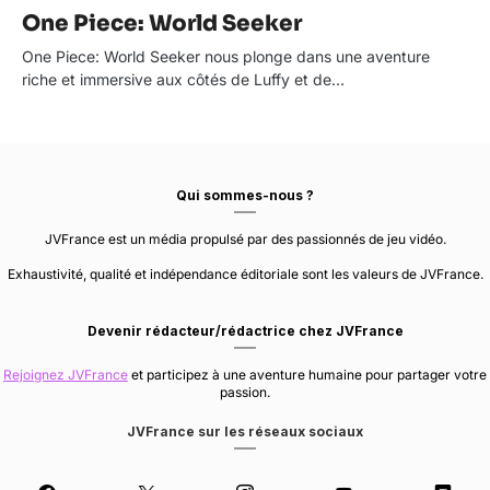
One Piece: World Seeker
One Piece: World Seeker nous plonge dans une aventure
riche et immersive aux côtés de Luffy et de…
Qui sommes-nous ?
JVFrance est un média propulsé par des passionnés de jeu vidéo.
Exhaustivité, qualité et indépendance éditoriale sont les valeurs de JVFrance.
Devenir rédacteur/rédactrice chez JVFrance
Rejoignez JVFrance
et participez à une aventure humaine pour partager votre
passion.
JVFrance sur les réseaux sociaux