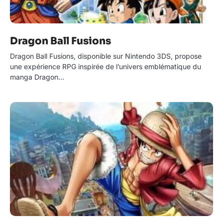
Dragon Ball Fusions
Dragon Ball Fusions, disponible sur Nintendo 3DS, propose
une expérience RPG inspirée de l’univers emblématique du
manga Dragon…