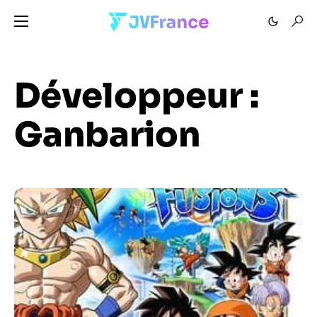
Développeur :
Ganbarion