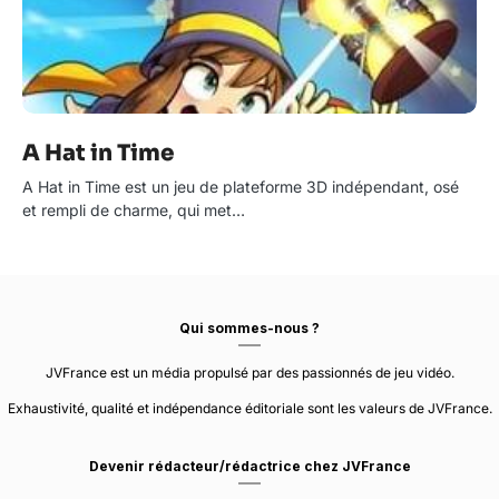
A Hat in Time
A Hat in Time est un jeu de plateforme 3D indépendant, osé
et rempli de charme, qui met…
Qui sommes-nous ?
JVFrance est un média propulsé par des passionnés de jeu vidéo.
Exhaustivité, qualité et indépendance éditoriale sont les valeurs de JVFrance.
Devenir rédacteur/rédactrice chez JVFrance