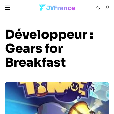
Développeur :
Gears for
Breakfast