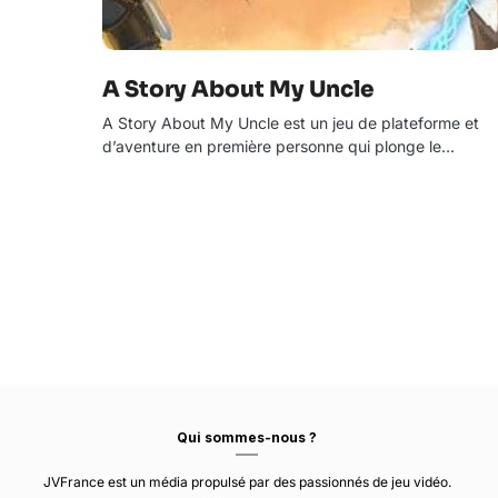
A Story About My Uncle
A Story About My Uncle est un jeu de plateforme et
d’aventure en première personne qui plonge le…
Qui sommes-nous ?
JVFrance est un média propulsé par des passionnés de jeu vidéo.