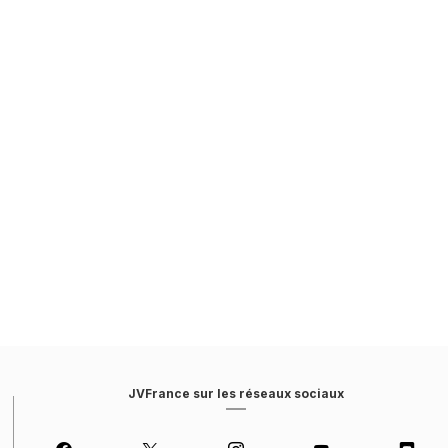
JVFrance sur les réseaux sociaux