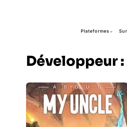
Plateformes
Su
Développeur :