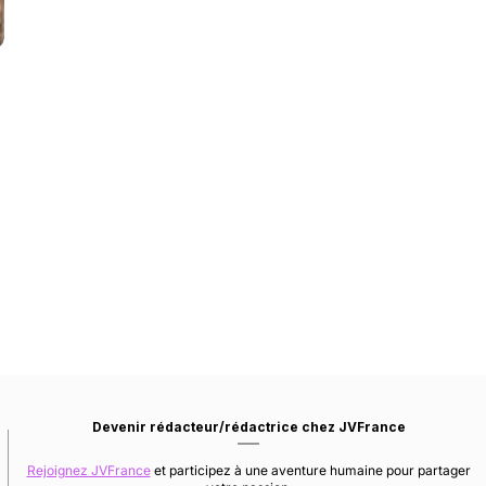
Devenir rédacteur/rédactrice chez JVFrance
Rejoignez JVFrance
et participez à une aventure humaine pour partager