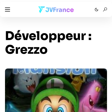
Développeur :
Grezzo