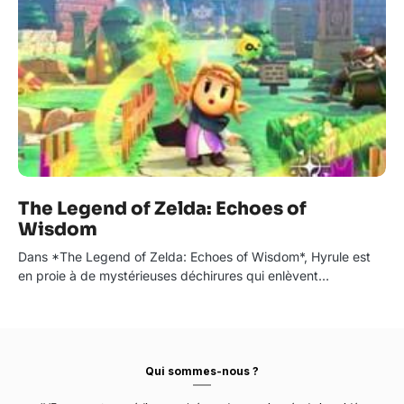
The Legend of Zelda: Echoes of
Wisdom
Dans *The Legend of Zelda: Echoes of Wisdom*, Hyrule est
en proie à de mystérieuses déchirures qui enlèvent…
Qui sommes-nous ?