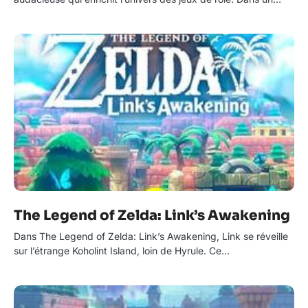
The Legend of Zelda: Link’s Awakening
Dans The Legend of Zelda: Link’s Awakening, Link se réveille
sur l’étrange Koholint Island, loin de Hyrule. Ce…