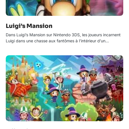
Luigi’s Mansion
Dans Luigi’s Mansion sur Nintendo 3DS, les joueurs incarnent
Luigi dans une chasse aux fantômes à l’intérieur d’un…