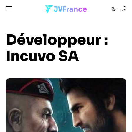
Développeur :
Incuvo SA