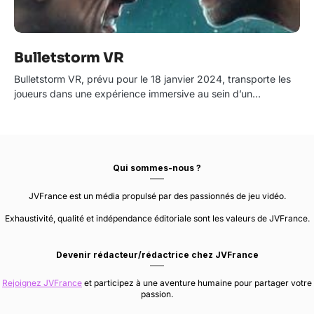
Bulletstorm VR
Bulletstorm VR, prévu pour le 18 janvier 2024, transporte les
joueurs dans une expérience immersive au sein d’un…
Qui sommes-nous ?
JVFrance est un média propulsé par des passionnés de jeu vidéo.
Exhaustivité, qualité et indépendance éditoriale sont les valeurs de JVFrance.
Devenir rédacteur/rédactrice chez JVFrance
Rejoignez JVFrance
et participez à une aventure humaine pour partager votre
passion.