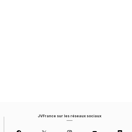
JVFrance sur les réseaux sociaux