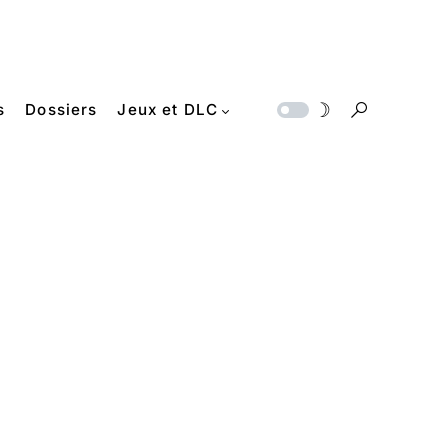
s
Dossiers
Jeux et DLC