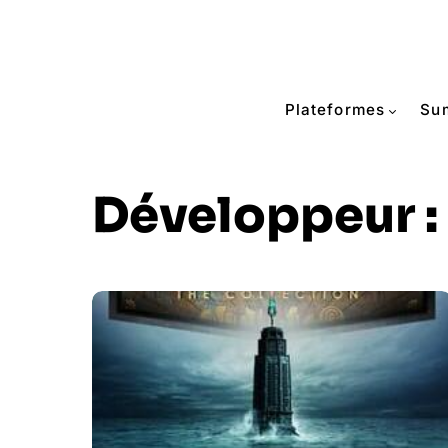
Plateformes
Su
Développeur :