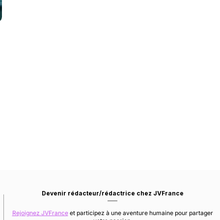
Devenir rédacteur/rédactrice chez JVFrance
Rejoignez JVFrance
et participez à une aventure humaine pour partager