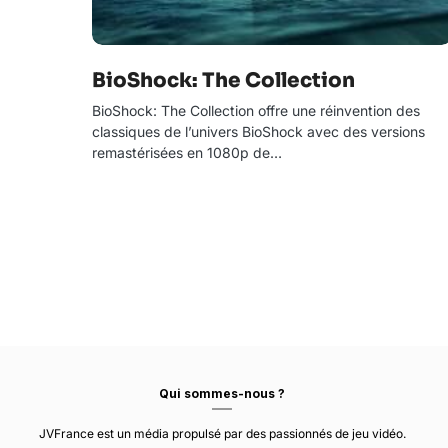
BioShock: The Collection
BioShock: The Collection offre une réinvention des
classiques de l’univers BioShock avec des versions
remastérisées en 1080p de…
Qui sommes-nous ?
JVFrance est un média propulsé par des passionnés de jeu vidéo.