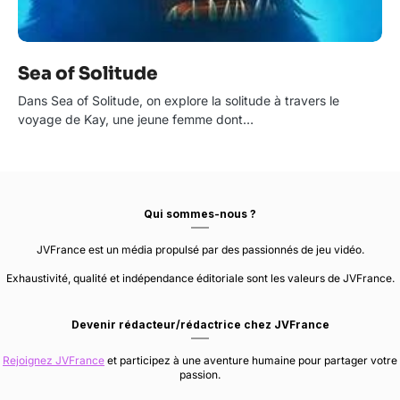
Sea of Solitude
Dans Sea of Solitude, on explore la solitude à travers le
voyage de Kay, une jeune femme dont…
Qui sommes-nous ?
JVFrance est un média propulsé par des passionnés de jeu vidéo.
Exhaustivité, qualité et indépendance éditoriale sont les valeurs de JVFrance.
Devenir rédacteur/rédactrice chez JVFrance
Rejoignez JVFrance
et participez à une aventure humaine pour partager votre
passion.