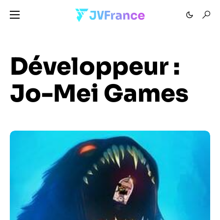
Développeur :
Jo-Mei Games