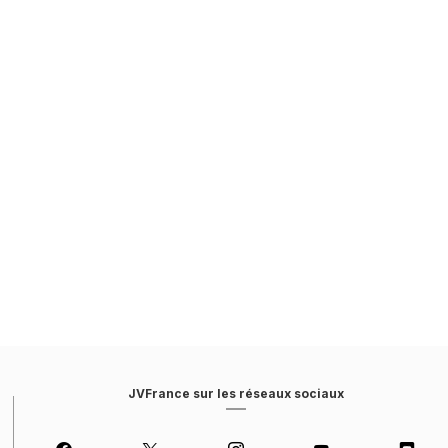
JVFrance sur les réseaux sociaux