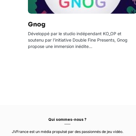
Gnog
Développé par le studio indépendant KO_OP et
soutenu par l’initiative Double Fine Presents, Gnog
propose une immersion inédite…
Qui sommes-nous ?
JVFrance est un média propulsé par des passionnés de jeu vidéo.