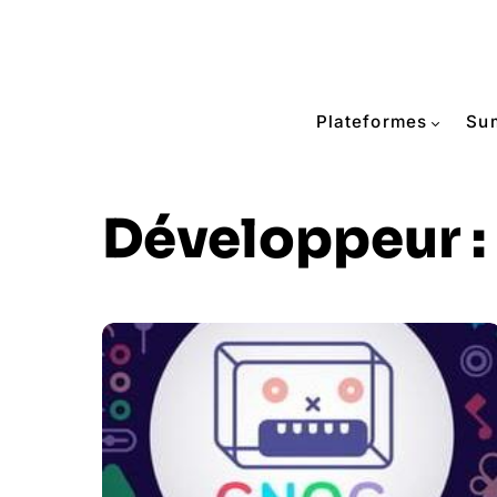
Plateformes
Su
Développeur :