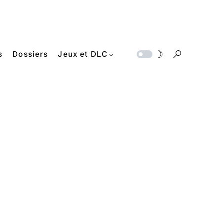
s
Dossiers
Jeux et DLC