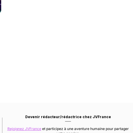
Devenir rédacteur/rédactrice chez JVFrance
Rejoignez JVFrance
et participez à une aventure humaine pour partager