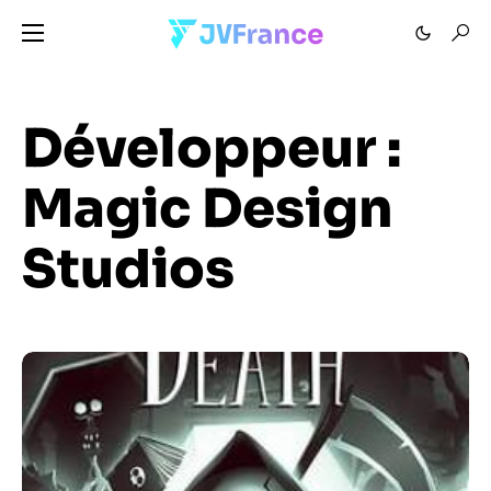
Développeur :
Magic Design
Studios