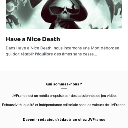
Have a Nice Death
Dans Have a Nice Death, nous incarnons une Mort débordée
qui doit rétablir l’équilibre des âmes sans cesse…
Qui sommes-nous ?
JVFrance est un média propulsé par des passionnés de jeu vidéo.
Exhaustivité, qualité et indépendance éditoriale sont les valeurs de JVFrance.
Devenir rédacteur/rédactrice chez JVFrance