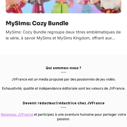
MySims: Cozy Bundle
MySims: Cozy Bundle regroupe deux titres emblématiques de
la série, à savoir MySims et MySims Kingdom, offrant aux…
Qui sommes-nous ?
JVFrance est un média propulsé par des passionnés de jeu vidéo.
Exhaustivité, qualité et indépendance éditoriale sont les valeurs de JVFrance.
Devenir rédacteur/rédactrice chez JVFrance
Rejoignez JVFrance
et participez à une aventure humaine pour partager votre
passion.