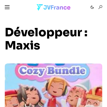
Développeur :
Maxis