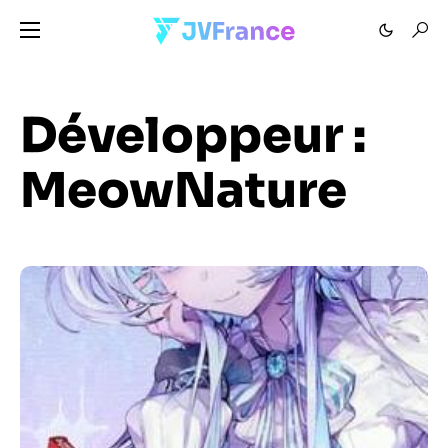
Développeur :
MeowNature