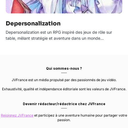
Depersonalization
Depersonalization est un RPG inspiré des jeux de rôle sur
table, mêlant stratégie et aventure dans un monde…
Qui sommes-nous ?
JVFrance est un média propulsé par des passionnés de jeu vidéo.
Exhaustivité, qualité et indépendance éditoriale sont les valeurs de JVFrance.
Devenir rédacteur/rédactrice chez JVFrance
Rejoignez JVFrance
et participez à une aventure humaine pour partager votre
passion.