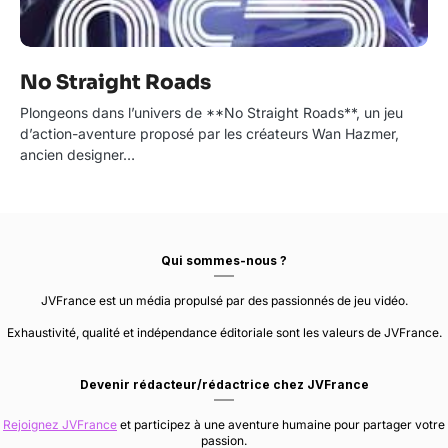
No Straight Roads
Plongeons dans l’univers de **No Straight Roads**, un jeu
d’action-aventure proposé par les créateurs Wan Hazmer,
ancien designer…
Qui sommes-nous ?
JVFrance est un média propulsé par des passionnés de jeu vidéo.
Exhaustivité, qualité et indépendance éditoriale sont les valeurs de JVFrance.
Devenir rédacteur/rédactrice chez JVFrance
Rejoignez JVFrance
et participez à une aventure humaine pour partager votre
passion.