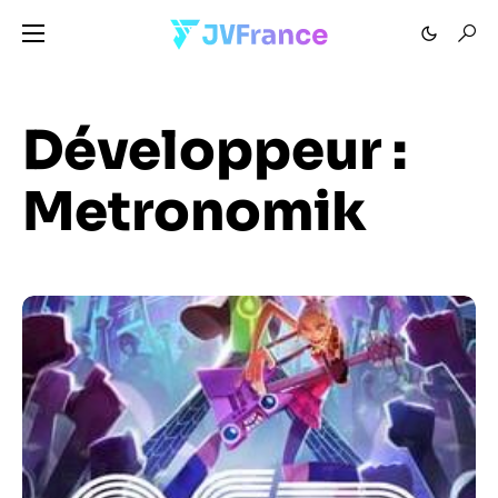
Développeur :
Metronomik