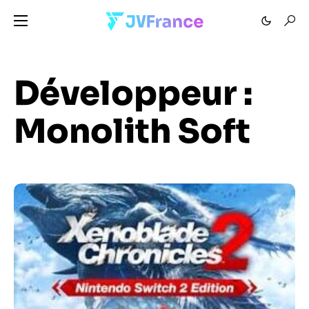
Développeur :
Monolith Soft