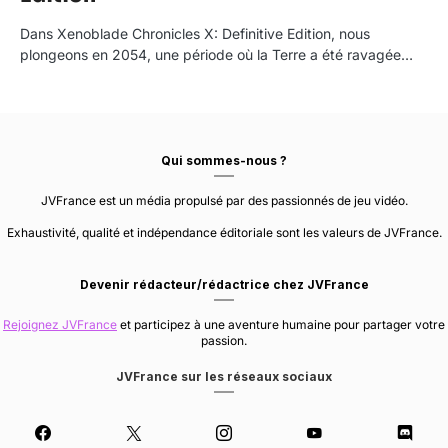
Dans Xenoblade Chronicles X: Definitive Edition, nous
plongeons en 2054, une période où la Terre a été ravagée…
Qui sommes-nous ?
JVFrance est un média propulsé par des passionnés de jeu vidéo.
Exhaustivité, qualité et indépendance éditoriale sont les valeurs de JVFrance.
Devenir rédacteur/rédactrice chez JVFrance
Rejoignez JVFrance
et participez à une aventure humaine pour partager votre
passion.
JVFrance sur les réseaux sociaux