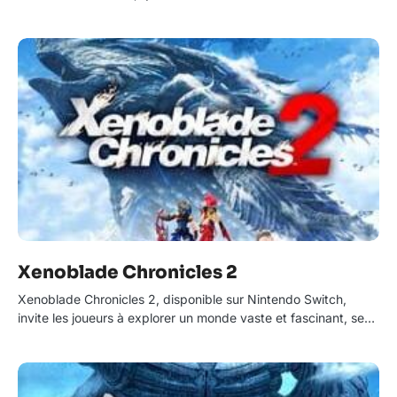
Xenoblade Chronicles 2
Xenoblade Chronicles 2, disponible sur Nintendo Switch,
invite les joueurs à explorer un monde vaste et fascinant, se…