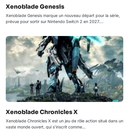
Xenoblade Genesis
Xenoblade Genesis marque un nouveau départ pour la série,
prévue pour sortir sur Nintendo Switch 2 en 2027.…
Xenoblade Chronicles X
Xenoblade Chronicles X est un jeu de rôle action situé dans un
vaste monde ouvert, qui s’inscrit comme…