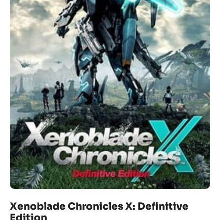
Xenoblade Chronicles X: Definitive
Edition