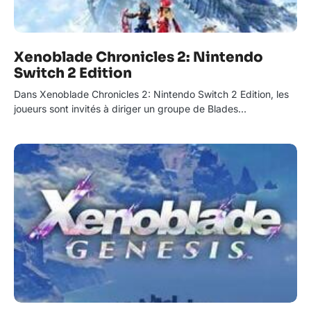
Xenoblade Chronicles 2: Nintendo
Switch 2 Edition
Dans Xenoblade Chronicles 2: Nintendo Switch 2 Edition, les
joueurs sont invités à diriger un groupe de Blades…