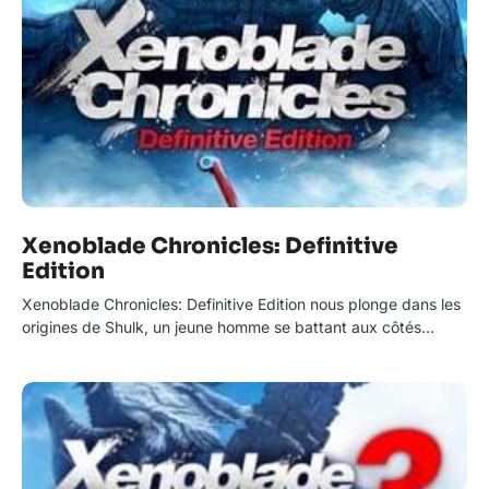
Xenoblade Chronicles: Definitive
Edition
Xenoblade Chronicles: Definitive Edition nous plonge dans les
origines de Shulk, un jeune homme se battant aux côtés…