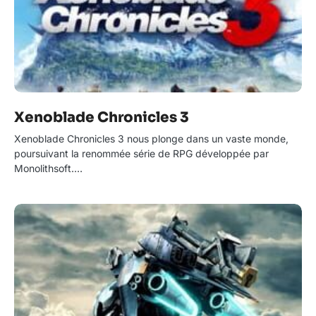
Xenoblade Chronicles 3
Xenoblade Chronicles 3 nous plonge dans un vaste monde,
poursuivant la renommée série de RPG développée par
Monolithsoft.…