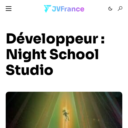
Développeur :
Night School
Studio