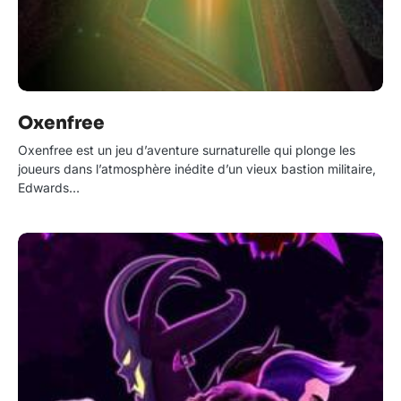
Oxenfree
Oxenfree est un jeu d’aventure surnaturelle qui plonge les
joueurs dans l’atmosphère inédite d’un vieux bastion militaire,
Edwards…