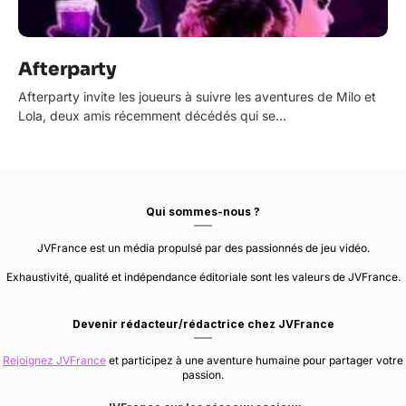
Afterparty
Afterparty invite les joueurs à suivre les aventures de Milo et
Lola, deux amis récemment décédés qui se…
Qui sommes-nous ?
JVFrance est un média propulsé par des passionnés de jeu vidéo.
Exhaustivité, qualité et indépendance éditoriale sont les valeurs de JVFrance.
Devenir rédacteur/rédactrice chez JVFrance
Rejoignez JVFrance
et participez à une aventure humaine pour partager votre
passion.