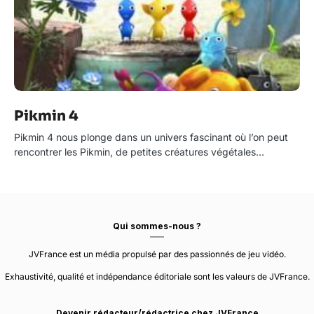
Pikmin 4
Pikmin 4 nous plonge dans un univers fascinant où l’on peut
rencontrer les Pikmin, de petites créatures végétales…
Qui sommes-nous ?
JVFrance est un média propulsé par des passionnés de jeu vidéo.
Exhaustivité, qualité et indépendance éditoriale sont les valeurs de JVFrance.
Devenir rédacteur/rédactrice chez JVFrance