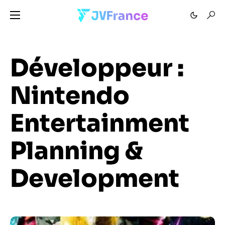
Développeur :
Nintendo
Entertainment
Planning &
Development