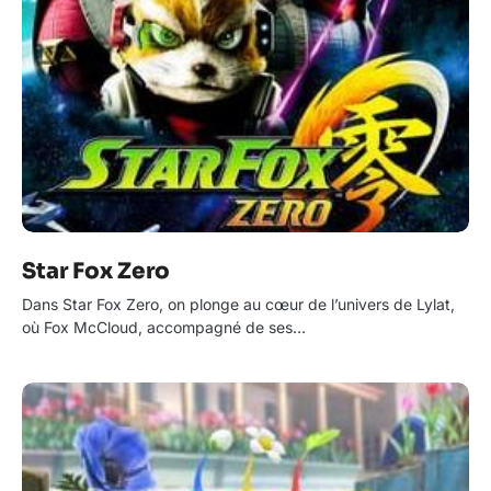
Star Fox Zero
Dans Star Fox Zero, on plonge au cœur de l’univers de Lylat,
où Fox McCloud, accompagné de ses…