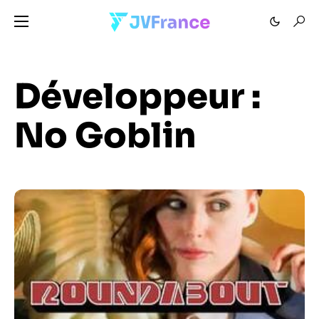
Développeur :
No Goblin