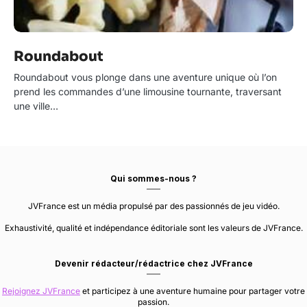
Roundabout
Roundabout vous plonge dans une aventure unique où l’on
prend les commandes d’une limousine tournante, traversant
une ville…
Qui sommes-nous ?
JVFrance est un média propulsé par des passionnés de jeu vidéo.
Exhaustivité, qualité et indépendance éditoriale sont les valeurs de JVFrance.
Devenir rédacteur/rédactrice chez JVFrance
Rejoignez JVFrance
et participez à une aventure humaine pour partager votre
passion.